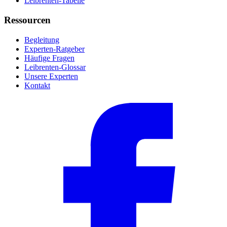
Leibrenten-Tabelle
Ressourcen
Begleitung
Experten-Ratgeber
Häufige Fragen
Leibrenten-Glossar
Unsere Experten
Kontakt