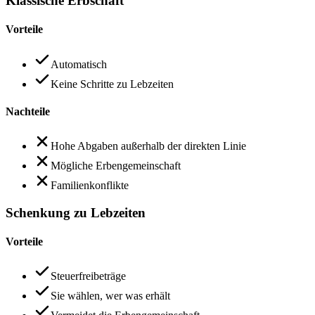
Klassische Erbschaft
Vorteile
Automatisch
Keine Schritte zu Lebzeiten
Nachteile
Hohe Abgaben außerhalb der direkten Linie
Mögliche Erbengemeinschaft
Familienkonflikte
Schenkung zu Lebzeiten
Vorteile
Steuerfreibeträge
Sie wählen, wer was erhält