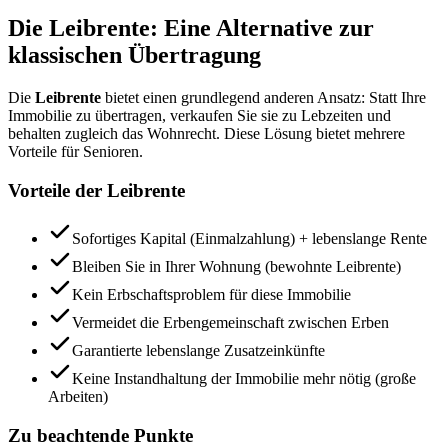
Die Leibrente: Eine Alternative zur
klassischen Übertragung
Die
Leibrente
bietet einen grundlegend anderen Ansatz: Statt Ihre
Immobilie zu übertragen, verkaufen Sie sie zu Lebzeiten und
behalten zugleich das Wohnrecht. Diese Lösung bietet mehrere
Vorteile für Senioren.
Vorteile der Leibrente
Sofortiges Kapital (Einmalzahlung) + lebenslange Rente
Bleiben Sie in Ihrer Wohnung (bewohnte Leibrente)
Kein Erbschaftsproblem für diese Immobilie
Vermeidet die Erbengemeinschaft zwischen Erben
Garantierte lebenslange Zusatzeinkünfte
Keine Instandhaltung der Immobilie mehr nötig (große
Arbeiten)
Zu beachtende Punkte