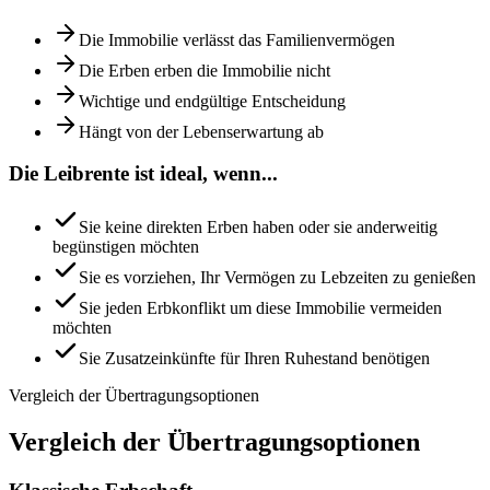
Die Immobilie verlässt das Familienvermögen
Die Erben erben die Immobilie nicht
Wichtige und endgültige Entscheidung
Hängt von der Lebenserwartung ab
Die Leibrente ist ideal, wenn...
Sie keine direkten Erben haben oder sie anderweitig
begünstigen möchten
Sie es vorziehen, Ihr Vermögen zu Lebzeiten zu genießen
Sie jeden Erbkonflikt um diese Immobilie vermeiden
möchten
Sie Zusatzeinkünfte für Ihren Ruhestand benötigen
Vergleich der Übertragungsoptionen
Vergleich der Übertragungsoptionen