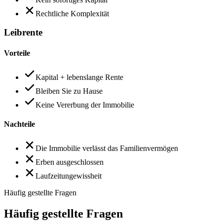
Rechtliche Komplexität
Leibrente
Vorteile
Kapital + lebenslange Rente
Bleiben Sie zu Hause
Keine Vererbung der Immobilie
Nachteile
Die Immobilie verlässt das Familienvermögen
Erben ausgeschlossen
Laufzeitungewissheit
Häufig gestellte Fragen
Häufig gestellte Fragen