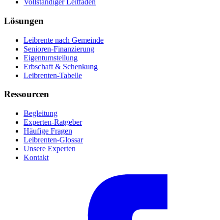
Vollständiger Leitfaden
Lösungen
Leibrente nach Gemeinde
Senioren-Finanzierung
Eigentumsteilung
Erbschaft & Schenkung
Leibrenten-Tabelle
Ressourcen
Begleitung
Experten-Ratgeber
Häufige Fragen
Leibrenten-Glossar
Unsere Experten
Kontakt