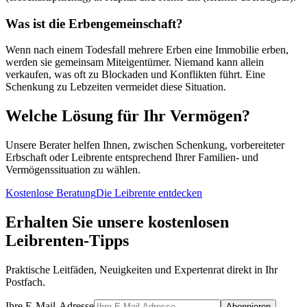
Was ist die Erbengemeinschaft?
Wenn nach einem Todesfall mehrere Erben eine Immobilie erben,
werden sie gemeinsam Miteigentümer. Niemand kann allein
verkaufen, was oft zu Blockaden und Konflikten führt. Eine
Schenkung zu Lebzeiten vermeidet diese Situation.
Welche Lösung für Ihr Vermögen?
Unsere Berater helfen Ihnen, zwischen Schenkung, vorbereiteter
Erbschaft oder Leibrente entsprechend Ihrer Familien- und
Vermögenssituation zu wählen.
Kostenlose Beratung
Die Leibrente entdecken
Erhalten Sie unsere kostenlosen
Leibrenten-Tipps
Praktische Leitfäden, Neuigkeiten und Expertenrat direkt in Ihr
Postfach.
Ihre E-Mail-Adresse
Abonnieren