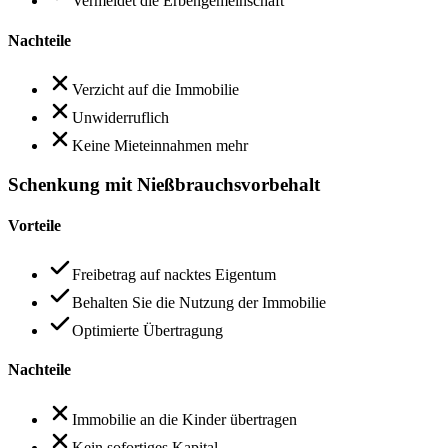
Vermeidet die Erbengemeinschaft
Nachteile
Verzicht auf die Immobilie
Unwiderruflich
Keine Mieteinnahmen mehr
Schenkung mit Nießbrauchsvorbehalt
Vorteile
Freibetrag auf nacktes Eigentum
Behalten Sie die Nutzung der Immobilie
Optimierte Übertragung
Nachteile
Immobilie an die Kinder übertragen
Kein sofortiges Kapital