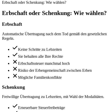
Erbschaft oder Schenkung: Wie wählen?
Erbschaft oder Schenkung: Wie wählen?
Erbschaft
Automatische Übertragung nach dem Tod gemäß den gesetzlichen
Regeln.
Keine Schritte zu Lebzeiten
Sie behalten alle Ihre Rechte
Erbschaftssteuer manchmal hoch
Risiko der Erbengemeinschaft zwischen Erben
Mögliche Familienkonflikte
Schenkung
Freiwillige Übertragung zu Lebzeiten, mit Wahl der Modalitäten.
Erneuerbare Steuerfreibeträge