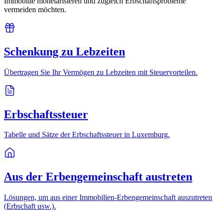
Immobilie monetarisieren und zugleich Erbschaftsprobleme
vermeiden möchten.
Schenkung zu Lebzeiten
Übertragen Sie Ihr Vermögen zu Lebzeiten mit Steuervorteilen.
Erbschaftssteuer
Tabelle und Sätze der Erbschaftssteuer in Luxemburg.
Aus der Erbengemeinschaft austreten
Lösungen, um aus einer Immobilien-Erbengemeinschaft auszutreten
(Erbschaft usw.).