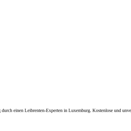
ng durch einen Leibrenten-Experten in Luxemburg. Kostenlose und unve