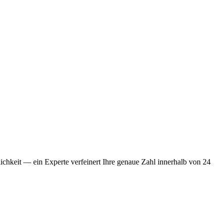
chkeit — ein Experte verfeinert Ihre genaue Zahl innerhalb von 24