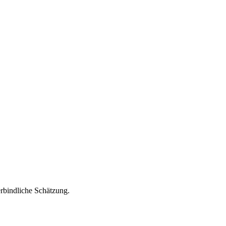
rbindliche Schätzung.