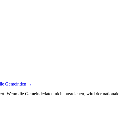
lle Gemeinden →
siert. Wenn die Gemeindedaten nicht ausreichen, wird der nationale