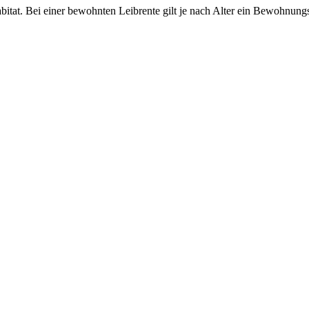
abitat. Bei einer bewohnten Leibrente gilt je nach Alter ein Bewohnun