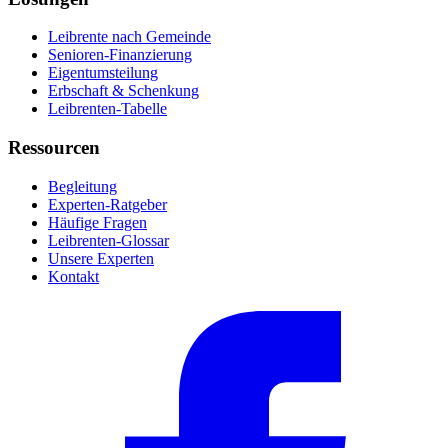
Leibrente nach Gemeinde
Senioren-Finanzierung
Eigentumsteilung
Erbschaft & Schenkung
Leibrenten-Tabelle
Ressourcen
Begleitung
Experten-Ratgeber
Häufige Fragen
Leibrenten-Glossar
Unsere Experten
Kontakt