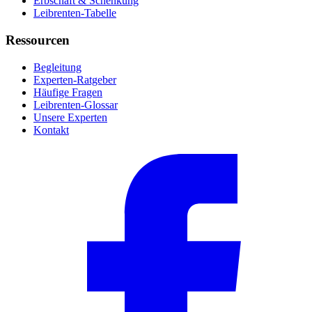
Erbschaft & Schenkung
Leibrenten-Tabelle
Ressourcen
Begleitung
Experten-Ratgeber
Häufige Fragen
Leibrenten-Glossar
Unsere Experten
Kontakt