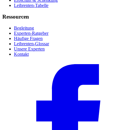
Erbschaft & Schenkung
Leibrenten-Tabelle
Ressourcen
Begleitung
Experten-Ratgeber
Häufige Fragen
Leibrenten-Glossar
Unsere Experten
Kontakt