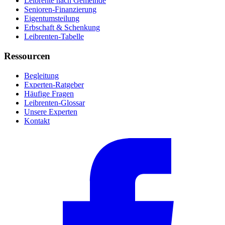
Leibrente nach Gemeinde
Senioren-Finanzierung
Eigentumsteilung
Erbschaft & Schenkung
Leibrenten-Tabelle
Ressourcen
Begleitung
Experten-Ratgeber
Häufige Fragen
Leibrenten-Glossar
Unsere Experten
Kontakt