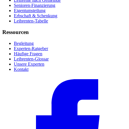
Leibrente nach Gemeinde
Senioren-Finanzierung
Eigentumsteilung
Erbschaft & Schenkung
Leibrenten-Tabelle
Ressourcen
Begleitung
Experten-Ratgeber
Häufige Fragen
Leibrenten-Glossar
Unsere Experten
Kontakt