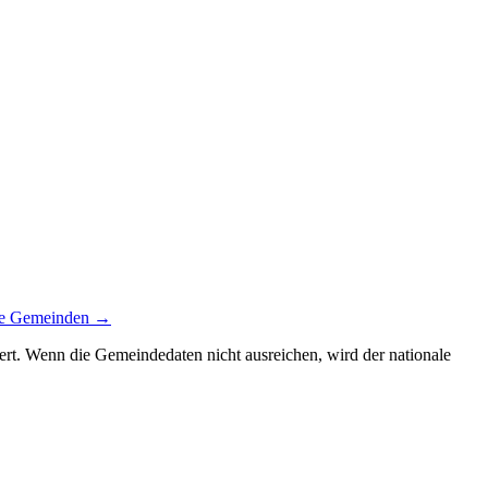
le Gemeinden →
siert. Wenn die Gemeindedaten nicht ausreichen, wird der nationale