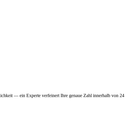
chkeit — ein Experte verfeinert Ihre genaue Zahl innerhalb von 24