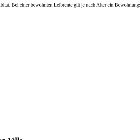
abitat. Bei einer bewohnten Leibrente gilt je nach Alter ein Bewohnun