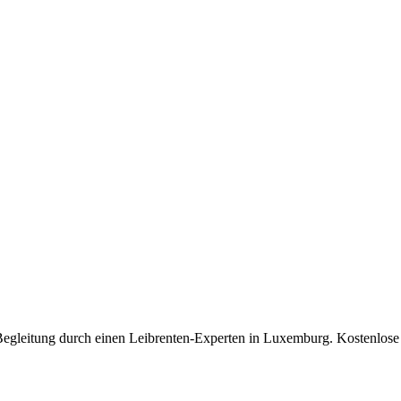
Begleitung durch einen Leibrenten-Experten in Luxemburg. Kostenlose