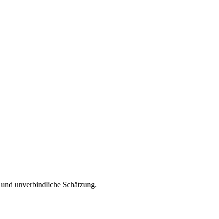
 und unverbindliche Schätzung.