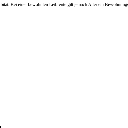
abitat. Bei einer bewohnten Leibrente gilt je nach Alter ein Bewohnun