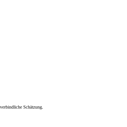
nverbindliche Schätzung.