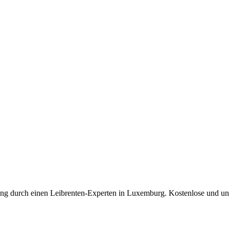
itung durch einen Leibrenten-Experten in Luxemburg. Kostenlose und u