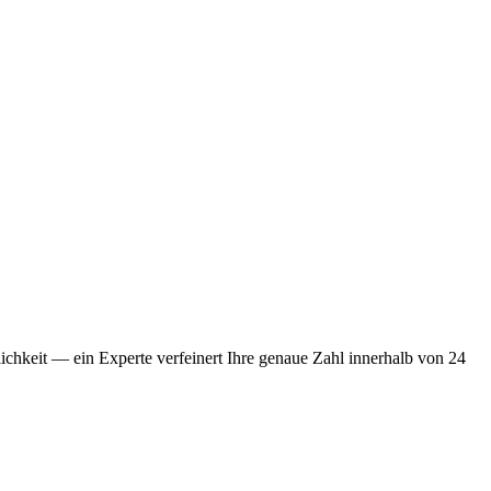
chkeit — ein Experte verfeinert Ihre genaue Zahl innerhalb von 24