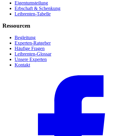
Eigentumsteilung
Erbschaft & Schenkung
Leibrenten-Tabelle
Ressourcen
Begleitung
Experten-Ratgeber
Häufige Fragen
Leibrenten-Glossar
Unsere Experten
Kontakt