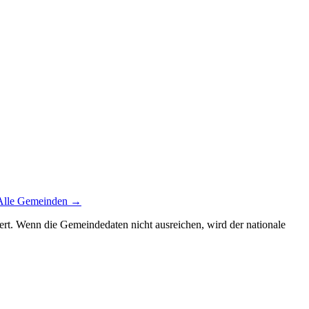
Alle Gemeinden →
siert. Wenn die Gemeindedaten nicht ausreichen, wird der nationale