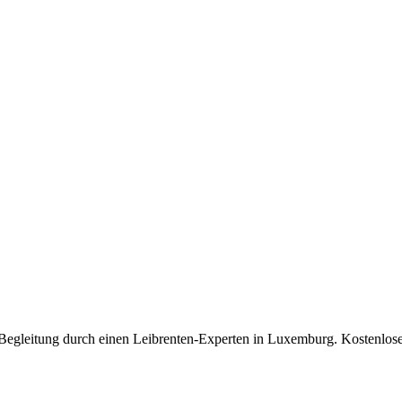
d Begleitung durch einen Leibrenten-Experten in Luxemburg. Kostenlos