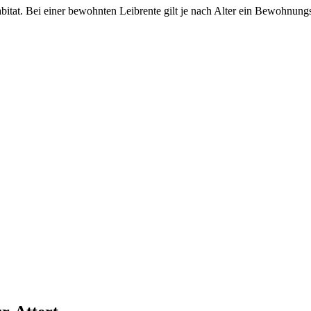
abitat. Bei einer bewohnten Leibrente gilt je nach Alter ein Bewohnun