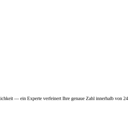
chkeit — ein Experte verfeinert Ihre genaue Zahl innerhalb von 24