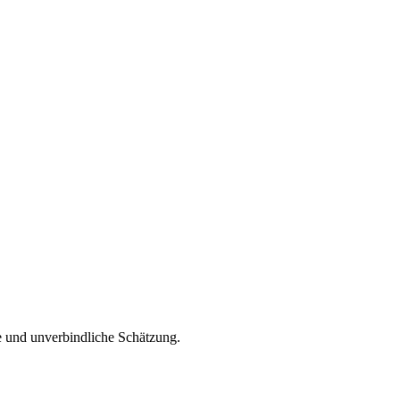
e und unverbindliche Schätzung.