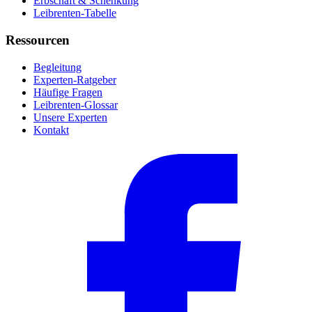
Erbschaft & Schenkung
Leibrenten-Tabelle
Ressourcen
Begleitung
Experten-Ratgeber
Häufige Fragen
Leibrenten-Glossar
Unsere Experten
Kontakt