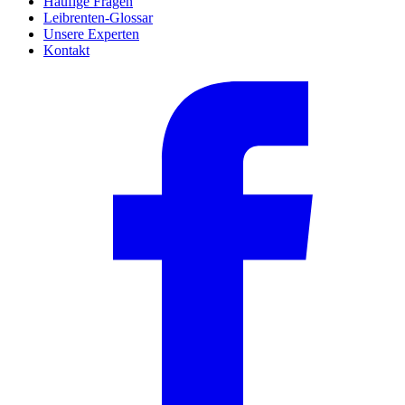
Häufige Fragen
Leibrenten-Glossar
Unsere Experten
Kontakt