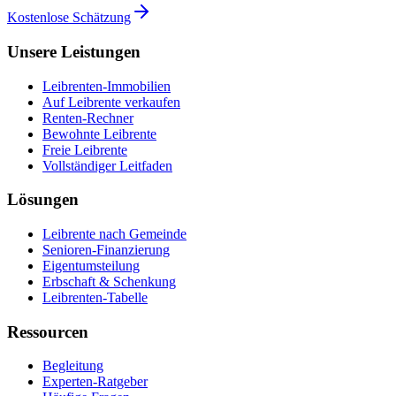
Kostenlose Schätzung
Unsere Leistungen
Leibrenten-Immobilien
Auf Leibrente verkaufen
Renten-Rechner
Bewohnte Leibrente
Freie Leibrente
Vollständiger Leitfaden
Lösungen
Leibrente nach Gemeinde
Senioren-Finanzierung
Eigentumsteilung
Erbschaft & Schenkung
Leibrenten-Tabelle
Ressourcen
Begleitung
Experten-Ratgeber