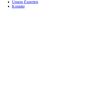
Unsere Experten
Kontakt