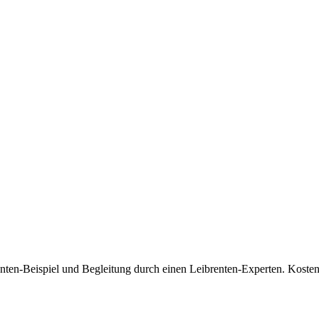
enten-Beispiel und Begleitung durch einen Leibrenten-Experten. Koste