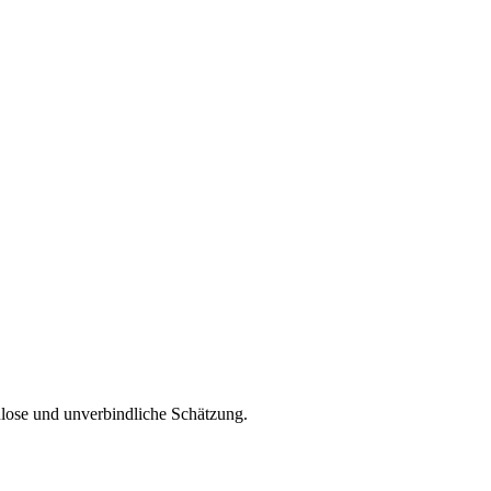
nlose und unverbindliche Schätzung.