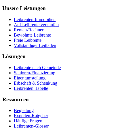
Unsere Leistungen
Leibrenten-Immobilien
Auf Leibrente verkaufen
Renten-Rechner
Bewohnte Leibrente
Freie Leibrente
Vollständiger Leitfaden
Lösungen
Leibrente nach Gemeinde
Senioren-Finanzierung
Eigentumsteilung
Erbschaft & Schenkung
Leibrenten-Tabelle
Ressourcen
Begleitung
Experten-Ratgeber
Häufige Fragen
Leibrenten-Glossar