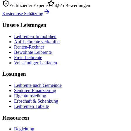
Zertifizierter Experte
4,9/5 Bewertungen
Kostenlose Schätzung
Unsere Leistungen
Leibrenten-Immobilien
Auf Leibrente verkaufen
Renten-Rechner
Bewohnte Leibrente
Freie Leibrente
Vollständiger Leitfaden
Lösungen
Leibrente nach Gemeinde
Senioren-Finanzierung
Eigentumsteilung
Erbschaft & Schenkung
Leibrenten-Tabelle
Ressourcen
Begleitung