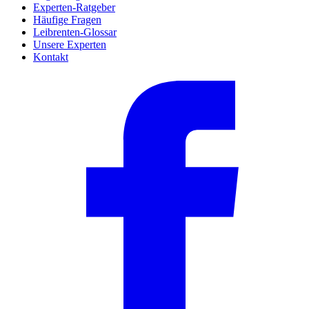
Experten-Ratgeber
Häufige Fragen
Leibrenten-Glossar
Unsere Experten
Kontakt