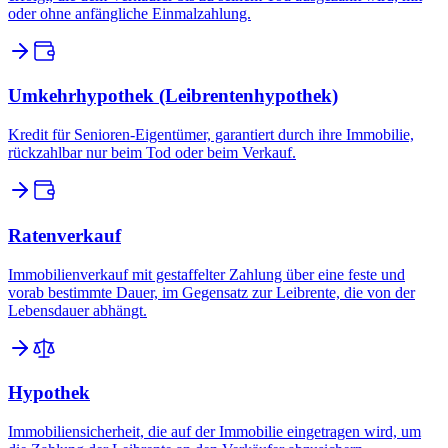
oder ohne anfängliche Einmalzahlung.
Umkehrhypothek (Leibrentenhypothek)
Kredit für Senioren-Eigentümer, garantiert durch ihre Immobilie,
rückzahlbar nur beim Tod oder beim Verkauf.
Ratenverkauf
Immobilienverkauf mit gestaffelter Zahlung über eine feste und
vorab bestimmte Dauer, im Gegensatz zur Leibrente, die von der
Lebensdauer abhängt.
Hypothek
Immobiliensicherheit, die auf der Immobilie eingetragen wird, um