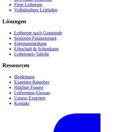
Freie Leibrente
Vollständiger Leitfaden
Lösungen
Leibrente nach Gemeinde
Senioren-Finanzierung
Eigentumsteilung
Erbschaft & Schenkung
Leibrenten-Tabelle
Ressourcen
Begleitung
Experten-Ratgeber
Häufige Fragen
Leibrenten-Glossar
Unsere Experten
Kontakt