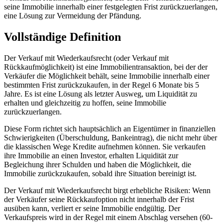
seine Immobilie innerhalb einer festgelegten Frist zurückzuerlangen,
eine Lösung zur Vermeidung der Pfändung.
Vollständige Definition
Der Verkauf mit Wiederkaufsrecht (oder Verkauf mit
Rückkaufmöglichkeit) ist eine Immobilientransaktion, bei der der
Verkäufer die Möglichkeit behält, seine Immobilie innerhalb einer
bestimmten Frist zurückzukaufen, in der Regel 6 Monate bis 5
Jahre. Es ist eine Lösung als letzter Ausweg, um Liquidität zu
erhalten und gleichzeitig zu hoffen, seine Immobilie
zurückzuerlangen.
Diese Form richtet sich hauptsächlich an Eigentümer in finanziellen
Schwierigkeiten (Überschuldung, Bankeintrag), die nicht mehr über
die klassischen Wege Kredite aufnehmen können. Sie verkaufen
ihre Immobilie an einen Investor, erhalten Liquidität zur
Begleichung ihrer Schulden und haben die Möglichkeit, die
Immobilie zurückzukaufen, sobald ihre Situation bereinigt ist.
Der Verkauf mit Wiederkaufsrecht birgt erhebliche Risiken: Wenn
der Verkäufer seine Rückkaufoption nicht innerhalb der Frist
ausüben kann, verliert er seine Immobilie endgültig. Der
Verkaufspreis wird in der Regel mit einem Abschlag versehen (60-