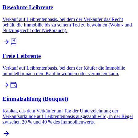
Bewohnte Leibrente
Verkauf auf Leibrentenbasis, bei dem der Verkäufer das Recht
behält, die Immobilie bis zu seinem Tod zu bewohnen (Wohn- und
Nutzungsrecht oder Nießbrauch).
Freie Leibrente
Verkauf auf Leibrentenbasis, bei dem der Käufer die Immobilie
unmittelbar nach dem Kauf bewohnen oder vermieten kann.
Einmalzahlung (Bouquet)
Kapital, das dem Verkäufer am Tag der Unterzeichnung der
Verkaufsurkunde auf Leibrentenbasis ausgezahlt wird, in der Regel
zwischen 20 % und 40 % des Immobilienwerts.