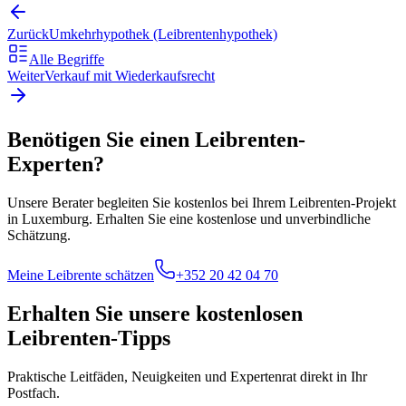
Zurück
Umkehrhypothek (Leibrentenhypothek)
Alle Begriffe
Weiter
Verkauf mit Wiederkaufsrecht
Benötigen Sie einen Leibrenten-
Experten?
Unsere Berater begleiten Sie kostenlos bei Ihrem Leibrenten-Projekt
in Luxemburg. Erhalten Sie eine kostenlose und unverbindliche
Schätzung.
Meine Leibrente schätzen
+352 20 42 04 70
Erhalten Sie unsere kostenlosen
Leibrenten-Tipps
Praktische Leitfäden, Neuigkeiten und Expertenrat direkt in Ihr
Postfach.